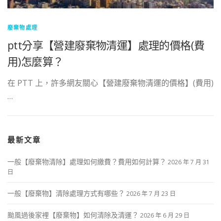
廢棄物處理
ptt分享【營建廢棄物清運】處理的價格(費
用)怎麼算？
在 PTT 上，許多網友關心【營建廢棄物清運的價格】(費用)
…
最新文章
一般【廢棄物清除】處理如何繳費？費用如何計算？
2026 年 7 月 31
日
一般【廢棄物】清除處理方式有哪些？
2026 年 7 月 23 日
颱風過後家裡【廢棄物】如何清除及清運？
2026 年 6 月 29 日