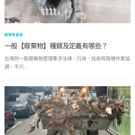
廢棄物處理
一般【廢棄物】種類及定義有哪些？
台灣的一般廢棄物管理牽涉法律、行政、技術與現場作業協
調，不只 …