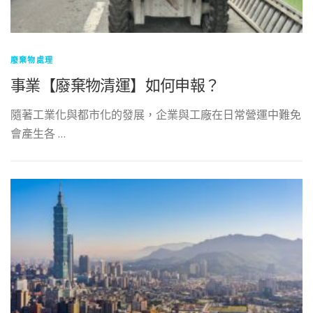
廢棄物處理
事業【廢棄物清運】如何申報？
隨著工業化與都市化的發展，企業與工廠在日常營運中難免
會產生各 …