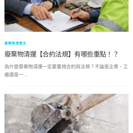
廢棄物清理法
廢棄物清運【合約法規】有哪些重點！？
為什麼廢棄物清運一定要重視合約與法規？不論是企業、工
廠還是一 …