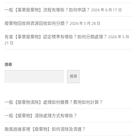
一般【事業廢棄物】流程有哪些？如何申請？
2026 年 6 月 17 日
廢棄物回收與資源回收如何分類？
2026 年 5 月 28 日
有害【事業廢棄物】認定標準有哪些？如何分類處理？
2026 年 5 月
21 日
搜尋
搜尋
一般【廢棄物清除】處理如何繳費？費用如何計算？
一般【廢棄物】清除處理方式有哪些？
颱風過後家裡【廢棄物】如何清除及清運？