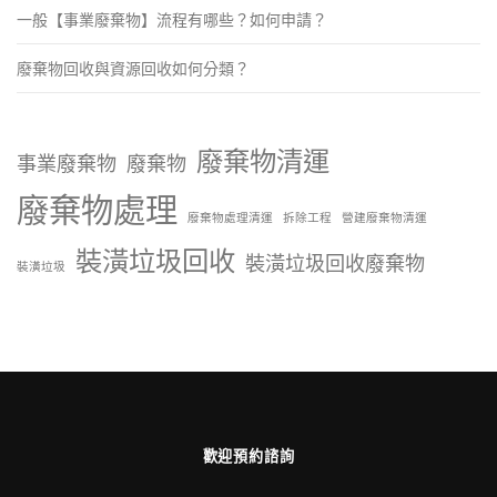
一般【事業廢棄物】流程有哪些？如何申請？
廢棄物回收與資源回收如何分類？
廢棄物清運
事業廢棄物
廢棄物
廢棄物處理
廢棄物處理清運
拆除工程
營建廢棄物清運
裝潢垃圾回收
裝潢垃圾回收廢棄物
裝潢垃圾
歡迎預約諮詢